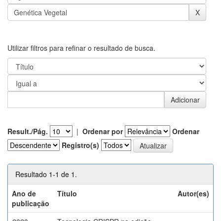
Utilizar filtros para refinar o resultado de busca.
Result./Pág.
|
Ordenar por
Ordenar
Registro(s)
Resultado 1-1 de 1.
Ano de
Título
Autor(es)
publicação