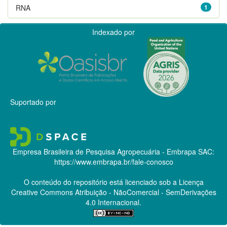
RNA
1
Indexado por
Suportado por
Empresa Brasileira de Pesquisa Agropecuária - Embrapa
SAC:
https://www.embrapa.br/fale-conosco
O conteúdo do repositório está licenciado sob a Licença
Creative Commons
Atribuição - NãoComercial - SemDerivações
4.0 Internacional.