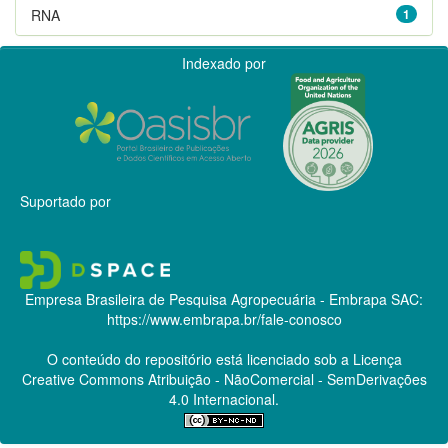
RNA
1
Indexado por
Suportado por
Empresa Brasileira de Pesquisa Agropecuária - Embrapa
SAC:
https://www.embrapa.br/fale-conosco
O conteúdo do repositório está licenciado sob a Licença
Creative Commons
Atribuição - NãoComercial - SemDerivações
4.0 Internacional.