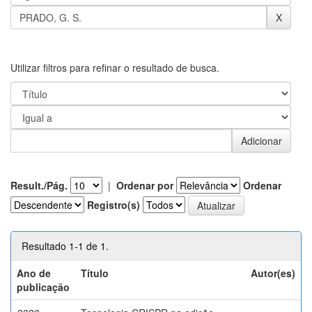
Utilizar filtros para refinar o resultado de busca.
Result./Pág.
|
Ordenar por
Ordenar
Registro(s)
Resultado 1-1 de 1.
Ano de
Título
Autor(es)
publicação