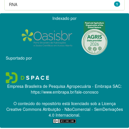
RNA
1
Indexado por
Suportado por
Empresa Brasileira de Pesquisa Agropecuária - Embrapa
SAC:
https://www.embrapa.br/fale-conosco
O conteúdo do repositório está licenciado sob a Licença
Creative Commons
Atribuição - NãoComercial - SemDerivações
4.0 Internacional.