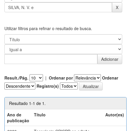
Utilizar filtros para refinar o resultado de busca.
Result./Pág.
|
Ordenar por
Ordenar
Registro(s)
Resultado 1-1 de 1.
Ano de
Título
Autor(es)
publicação