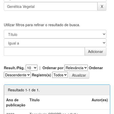
Utilizar filtros para refinar o resultado de busca.
Result./Pág.
|
Ordenar por
Ordenar
Registro(s)
Resultado 1-1 de 1.
Ano de
Título
Autor(es)
publicação