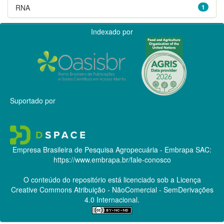
RNA
1
Indexado por
Suportado por
Empresa Brasileira de Pesquisa Agropecuária - Embrapa
SAC:
https://www.embrapa.br/fale-conosco
O conteúdo do repositório está licenciado sob a Licença
Creative Commons
Atribuição - NãoComercial - SemDerivações
4.0 Internacional.