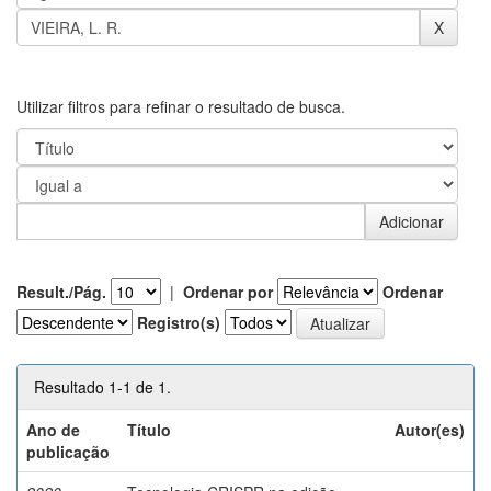
Utilizar filtros para refinar o resultado de busca.
Result./Pág.
|
Ordenar por
Ordenar
Registro(s)
Resultado 1-1 de 1.
Ano de
Título
Autor(es)
publicação