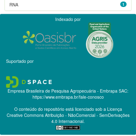
RNA
1
Indexado por
Suportado por
Empresa Brasileira de Pesquisa Agropecuária - Embrapa
SAC:
https://www.embrapa.br/fale-conosco
O conteúdo do repositório está licenciado sob a Licença
Creative Commons
Atribuição - NãoComercial - SemDerivações
4.0 Internacional.