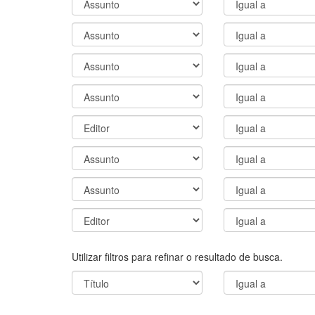
Utilizar filtros para refinar o resultado de busca.