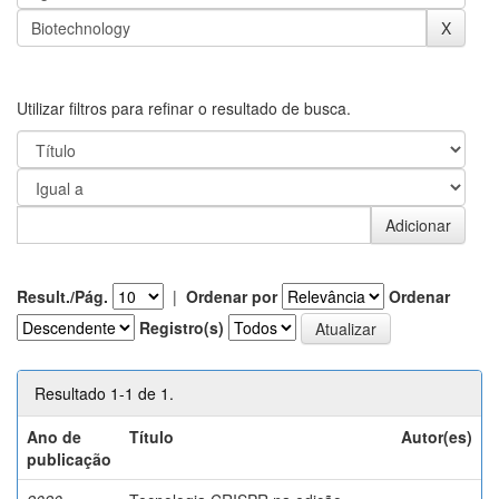
Utilizar filtros para refinar o resultado de busca.
Result./Pág.
|
Ordenar por
Ordenar
Registro(s)
Resultado 1-1 de 1.
Ano de
Título
Autor(es)
publicação