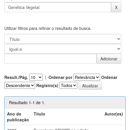
Utilizar filtros para refinar o resultado de busca.
Result./Pág.
|
Ordenar por
Ordenar
Registro(s)
Resultado 1-1 de 1.
Ano de
Título
Autor(es)
publicação