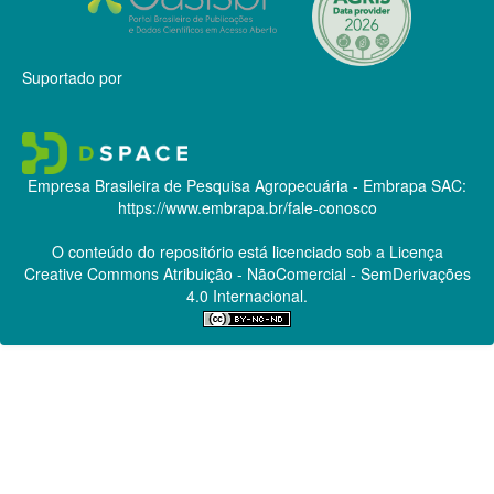
Suportado por
Empresa Brasileira de Pesquisa Agropecuária - Embrapa
SAC:
https://www.embrapa.br/fale-conosco
O conteúdo do repositório está licenciado sob a Licença
Creative Commons
Atribuição - NãoComercial - SemDerivações
4.0 Internacional.