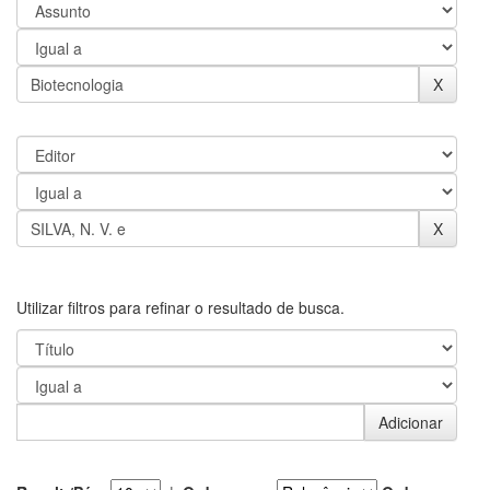
Utilizar filtros para refinar o resultado de busca.