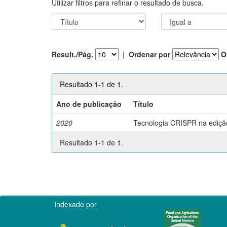
Utilizar filtros para refinar o resultado de busca.
Result./Pág.
|
Ordenar por
O
Resultado 1-1 de 1.
Ano de publicação
Título
2020
Tecnologia CRISPR na edição 
Resultado 1-1 de 1.
Indexado por