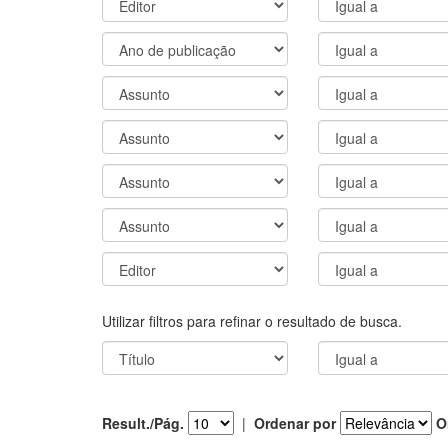
Utilizar filtros para refinar o resultado de busca.
Result./Pág.
|
Ordenar por
O