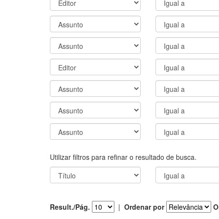
Utilizar filtros para refinar o resultado de busca.
Result./Pág.
|
Ordenar por
O