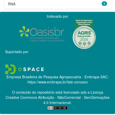
RNA
1
Indexado por
Suportado por
Empresa Brasileira de Pesquisa Agropecuária - Embrapa
SAC:
https://www.embrapa.br/fale-conosco
O conteúdo do repositório está licenciado sob a Licença
Creative Commons
Atribuição - NãoComercial - SemDerivações
4.0 Internacional.