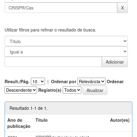
Utilizar filtros para refinar o resultado de busca.
Result./Pág.
|
Ordenar por
Ordenar
Registro(s)
Resultado 1-1 de 1.
Ano de
Título
Autor(es)
publicação