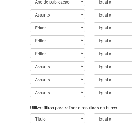
Utilizar filtros para refinar o resultado de busca.