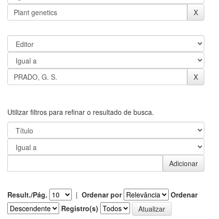
Utilizar filtros para refinar o resultado de busca.
Result./Pág.
|
Ordenar por
Ordenar
Registro(s)