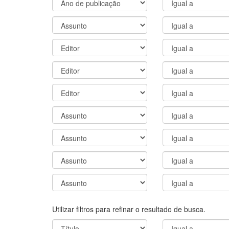
Utilizar filtros para refinar o resultado de busca.