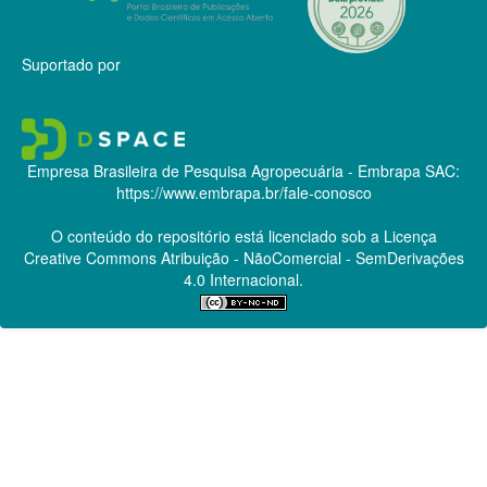
Suportado por
Empresa Brasileira de Pesquisa Agropecuária - Embrapa
SAC:
https://www.embrapa.br/fale-conosco
O conteúdo do repositório está licenciado sob a Licença
Creative Commons
Atribuição - NãoComercial - SemDerivações
4.0 Internacional.