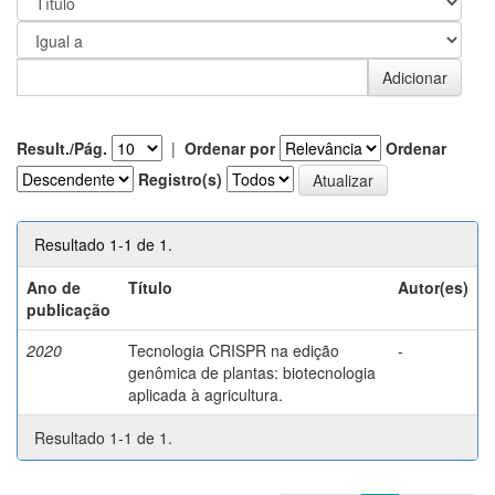
Result./Pág.
|
Ordenar por
Ordenar
Registro(s)
Resultado 1-1 de 1.
Ano de
Título
Autor(es)
publicação
2020
Tecnologia CRISPR na edição
-
genômica de plantas: biotecnologia
aplicada à agricultura.
Resultado 1-1 de 1.