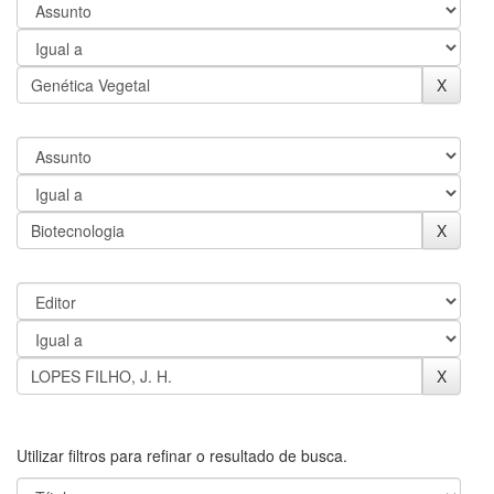
Utilizar filtros para refinar o resultado de busca.