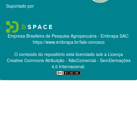
Suportado por
Empresa Brasileira de Pesquisa Agropecuária - Embrapa
SAC:
https://www.embrapa.br/fale-conosco
O conteúdo do repositório está licenciado sob a Licença
Creative Commons
Atribuição - NãoComercial - SemDerivações
4.0 Internacional.