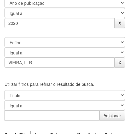
Utilizar filtros para refinar o resultado de busca.