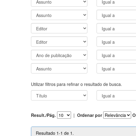
Utilizar filtros para refinar o resultado de busca.
Result./Pág.
|
Ordenar por
O
Resultado 1-1 de 1.