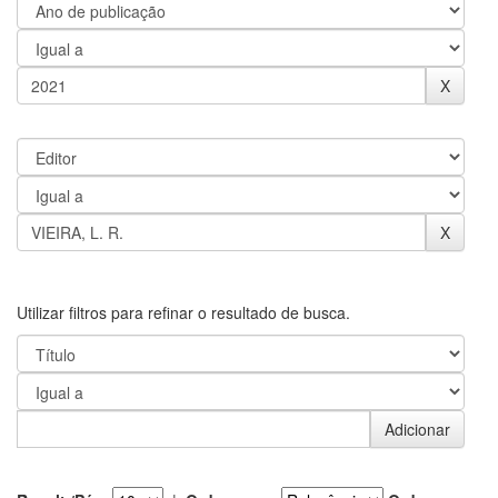
Utilizar filtros para refinar o resultado de busca.