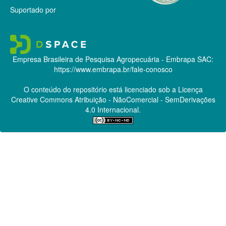
Suportado por
Empresa Brasileira de Pesquisa Agropecuária - Embrapa
SAC:
https://www.embrapa.br/fale-conosco
O conteúdo do repositório está licenciado sob a Licença
Creative Commons
Atribuição - NãoComercial - SemDerivações
4.0 Internacional.