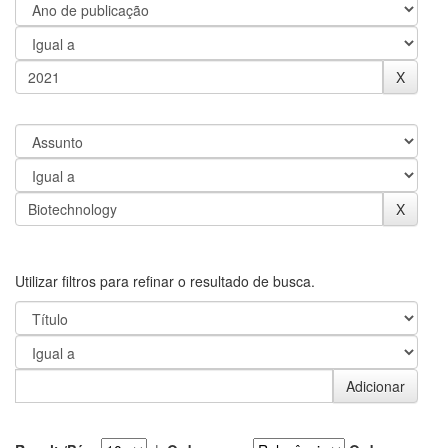
Utilizar filtros para refinar o resultado de busca.