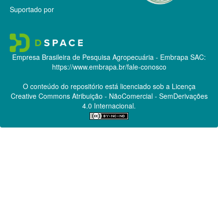
Suportado por
Empresa Brasileira de Pesquisa Agropecuária - Embrapa
SAC:
https://www.embrapa.br/fale-conosco
O conteúdo do repositório está licenciado sob a Licença
Creative Commons
Atribuição - NãoComercial - SemDerivações
4.0 Internacional.