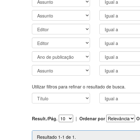
Utilizar filtros para refinar o resultado de busca.
Result./Pág.
|
Ordenar por
O
Resultado 1-1 de 1.