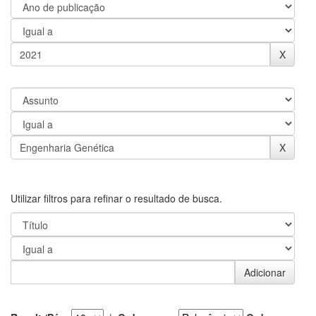
Utilizar filtros para refinar o resultado de busca.