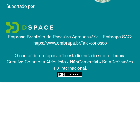
Suportado por
Empresa Brasileira de Pesquisa Agropecuária - Embrapa
SAC:
https://www.embrapa.br/fale-conosco
O conteúdo do repositório está licenciado sob a Licença
Creative Commons
Atribuição - NãoComercial - SemDerivações
4.0 Internacional.