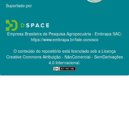
Suportado por
Empresa Brasileira de Pesquisa Agropecuária - Embrapa
SAC:
https://www.embrapa.br/fale-conosco
O conteúdo do repositório está licenciado sob a Licença
Creative Commons
Atribuição - NãoComercial - SemDerivações
4.0 Internacional.