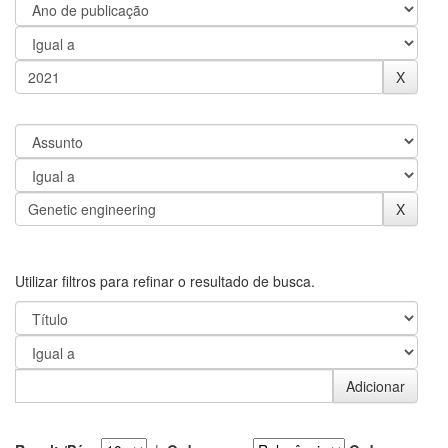
Utilizar filtros para refinar o resultado de busca.