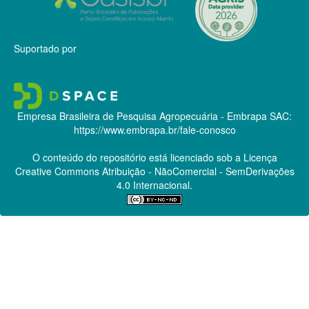
Suportado por
Empresa Brasileira de Pesquisa Agropecuária - Embrapa
SAC:
https://www.embrapa.br/fale-conosco
O conteúdo do repositório está licenciado sob a Licença
Creative Commons
Atribuição - NãoComercial - SemDerivações
4.0 Internacional.