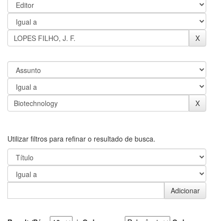
Utilizar filtros para refinar o resultado de busca.