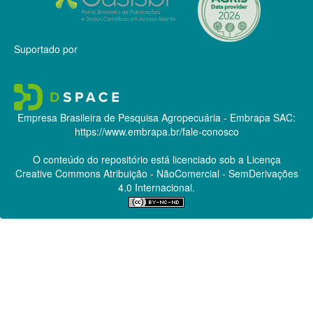
Suportado por
Empresa Brasileira de Pesquisa Agropecuária - Embrapa
SAC:
https://www.embrapa.br/fale-conosco
O conteúdo do repositório está licenciado sob a Licença
Creative Commons
Atribuição - NãoComercial - SemDerivações
4.0 Internacional.