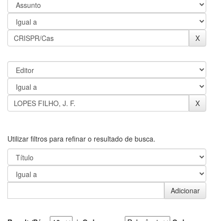
Utilizar filtros para refinar o resultado de busca.