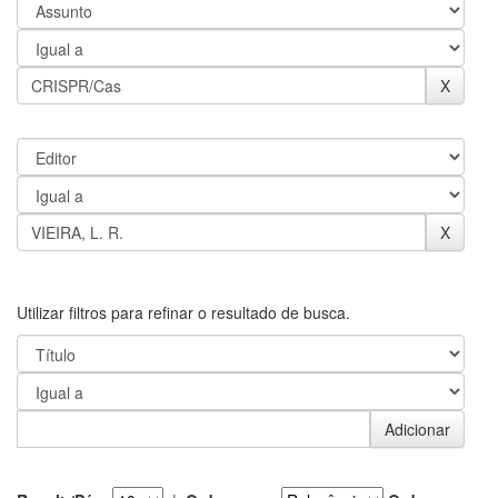
Utilizar filtros para refinar o resultado de busca.