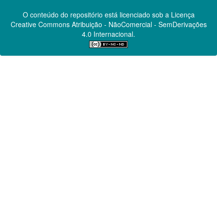
O conteúdo do repositório está licenciado sob a Licença
Creative Commons
Atribuição - NãoComercial - SemDerivações
4.0 Internacional.