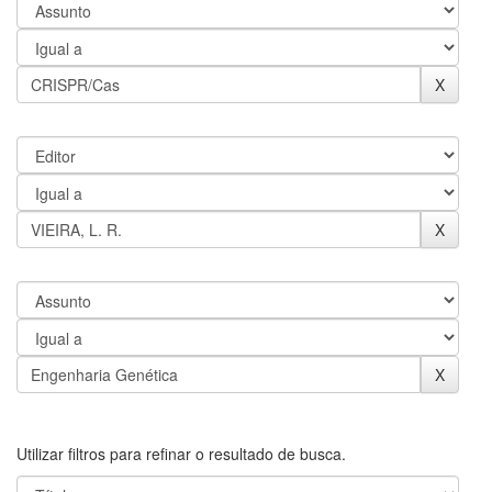
Utilizar filtros para refinar o resultado de busca.