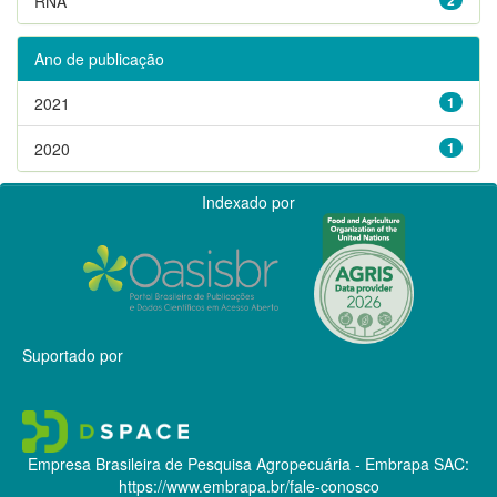
RNA
Ano de publicação
2021
1
2020
1
Indexado por
Suportado por
Empresa Brasileira de Pesquisa Agropecuária - Embrapa
SAC:
https://www.embrapa.br/fale-conosco