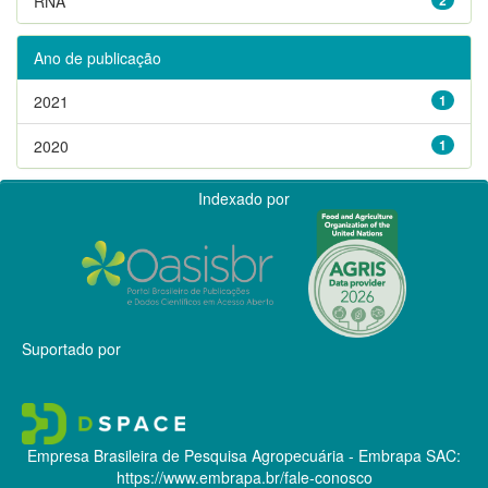
RNA
Ano de publicação
2021
1
2020
1
Indexado por
Suportado por
Empresa Brasileira de Pesquisa Agropecuária - Embrapa
SAC:
https://www.embrapa.br/fale-conosco