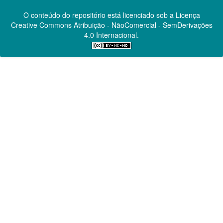
O conteúdo do repositório está licenciado sob a Licença
Creative Commons
Atribuição - NãoComercial - SemDerivações
4.0 Internacional.