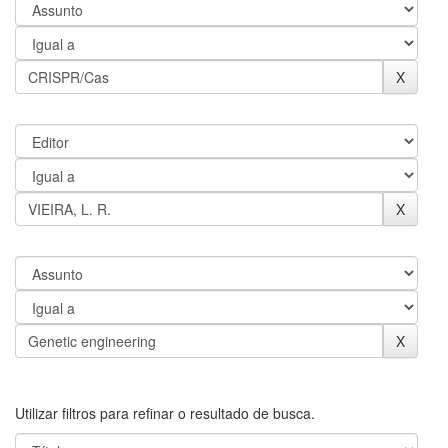
Utilizar filtros para refinar o resultado de busca.