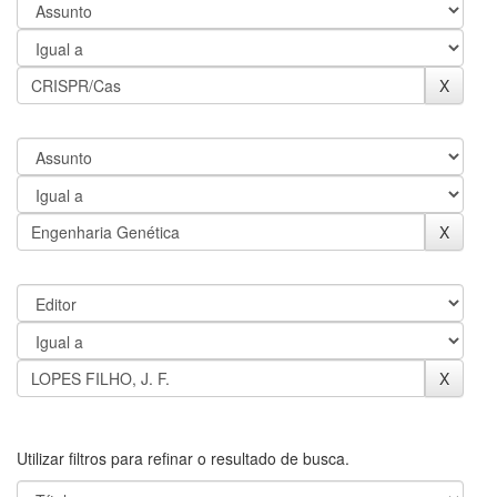
Utilizar filtros para refinar o resultado de busca.