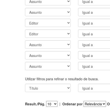
Utilizar filtros para refinar o resultado de busca.
Result./Pág.
|
Ordenar por
O