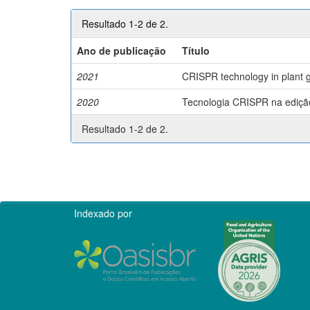
Resultado 1-2 de 2.
Ano de publicação
Título
2021
CRISPR technology in plant g
2020
Tecnologia CRISPR na edição 
Resultado 1-2 de 2.
Indexado por