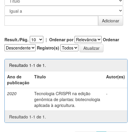
Result./Pág.
|
Ordenar por
Ordenar
Registro(s)
Resultado 1-1 de 1.
Ano de
Título
Autor(es)
publicação
2020
Tecnologia CRISPR na edição
-
genômica de plantas: biotecnologia
aplicada à agricultura.
Resultado 1-1 de 1.