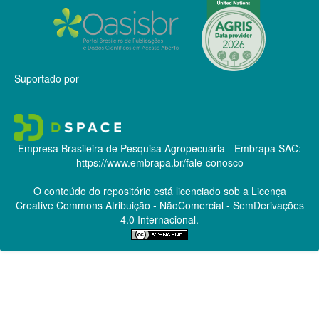
Suportado por
Empresa Brasileira de Pesquisa Agropecuária - Embrapa
SAC:
https://www.embrapa.br/fale-conosco
O conteúdo do repositório está licenciado sob a Licença
Creative Commons
Atribuição - NãoComercial - SemDerivações
4.0 Internacional.