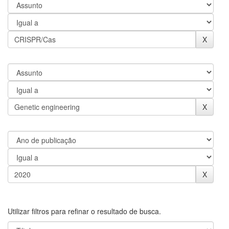
Utilizar filtros para refinar o resultado de busca.