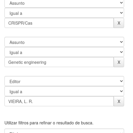
Utilizar filtros para refinar o resultado de busca.