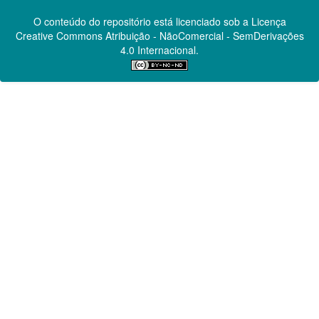
O conteúdo do repositório está licenciado sob a Licença
Creative Commons
Atribuição - NãoComercial - SemDerivações
4.0 Internacional.