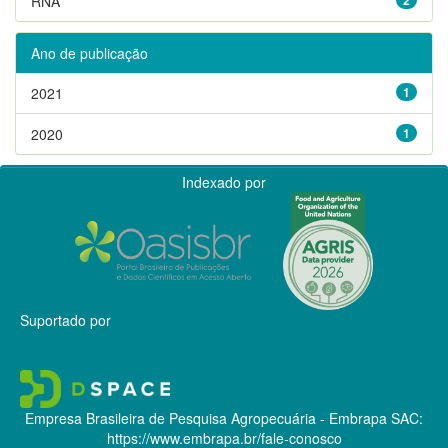
RNA
Ano de publicação
2021
1
2020
1
Indexado por
Suportado por
Empresa Brasileira de Pesquisa Agropecuária - Embrapa
SAC:
https://www.embrapa.br/fale-conosco