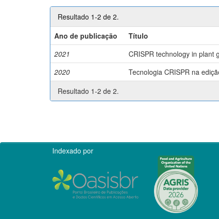
Resultado 1-2 de 2.
Ano de publicação
Título
2021
CRISPR technology in plant g
2020
Tecnologia CRISPR na edição 
Resultado 1-2 de 2.
Indexado por