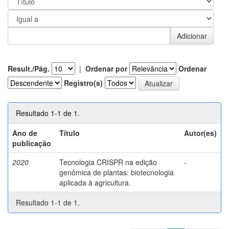
Result./Pág.
|
Ordenar por
Ordenar
Registro(s)
Resultado 1-1 de 1.
Ano de
Título
Autor(es)
publicação
2020
Tecnologia CRISPR na edição
-
genômica de plantas: biotecnologia
aplicada à agricultura.
Resultado 1-1 de 1.