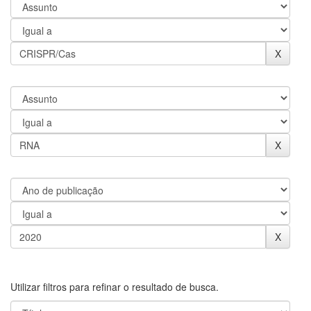
Utilizar filtros para refinar o resultado de busca.