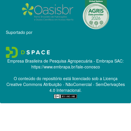
Suportado por
Empresa Brasileira de Pesquisa Agropecuária - Embrapa
SAC:
https://www.embrapa.br/fale-conosco
O conteúdo do repositório está licenciado sob a Licença
Creative Commons
Atribuição - NãoComercial - SemDerivações
4.0 Internacional.