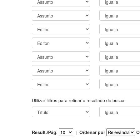
Utilizar filtros para refinar o resultado de busca.
Result./Pág.
|
Ordenar por
O