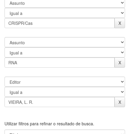
Utilizar filtros para refinar o resultado de busca.