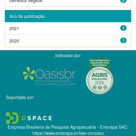
Genética Vegetal
Ano de publicação
2021
1
2020
1
Indexado por
Suportado por
Empresa Brasileira de Pesquisa Agropecuária - Embrapa
SAC:
https://www.embrapa.br/fale-conosco