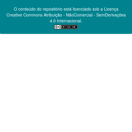
O conteúdo do repositório está licenciado sob a Licença
Creative Commons
Atribuição - NãoComercial - SemDerivações
4.0 Internacional.