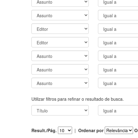
Utilizar filtros para refinar o resultado de busca.
Result./Pág.
|
Ordenar por
O