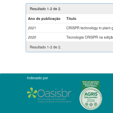
Resultado 1-2 de 2.
Ano de publicação
Título
2021
CRISPR technology in plant g
2020
Tecnologia CRISPR na edição 
Resultado 1-2 de 2.
Indexado por