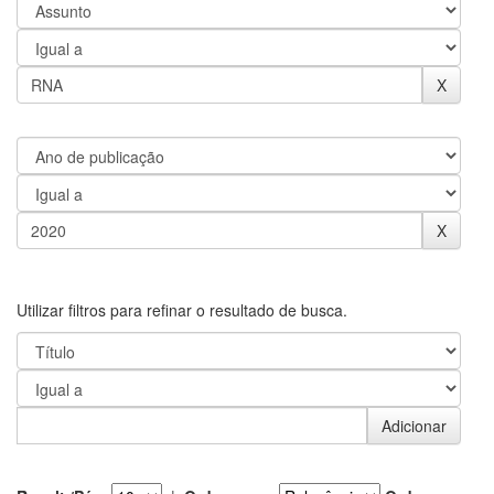
Utilizar filtros para refinar o resultado de busca.