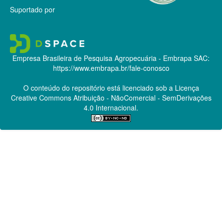
Suportado por
Empresa Brasileira de Pesquisa Agropecuária - Embrapa
SAC:
https://www.embrapa.br/fale-conosco
O conteúdo do repositório está licenciado sob a Licença
Creative Commons
Atribuição - NãoComercial - SemDerivações
4.0 Internacional.