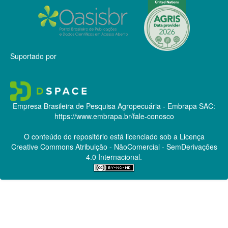
Suportado por
Empresa Brasileira de Pesquisa Agropecuária - Embrapa
SAC:
https://www.embrapa.br/fale-conosco
O conteúdo do repositório está licenciado sob a Licença
Creative Commons
Atribuição - NãoComercial - SemDerivações
4.0 Internacional.