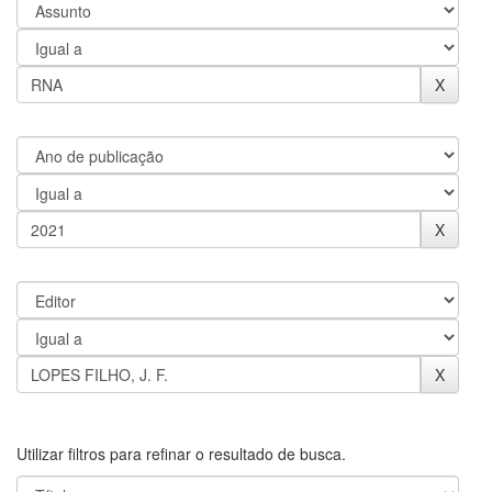
Utilizar filtros para refinar o resultado de busca.