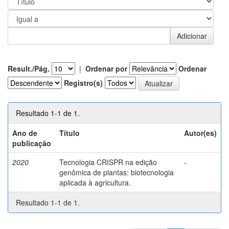
Result./Pág.
|
Ordenar por
Ordenar
Registro(s)
Resultado 1-1 de 1.
Ano de
Título
Autor(es)
publicação
2020
Tecnologia CRISPR na edição
-
genômica de plantas: biotecnologia
aplicada à agricultura.
Resultado 1-1 de 1.