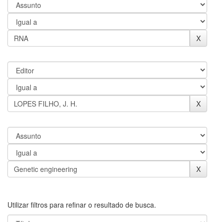
Utilizar filtros para refinar o resultado de busca.