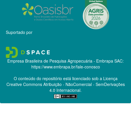
Suportado por
Empresa Brasileira de Pesquisa Agropecuária - Embrapa
SAC:
https://www.embrapa.br/fale-conosco
O conteúdo do repositório está licenciado sob a Licença
Creative Commons
Atribuição - NãoComercial - SemDerivações
4.0 Internacional.