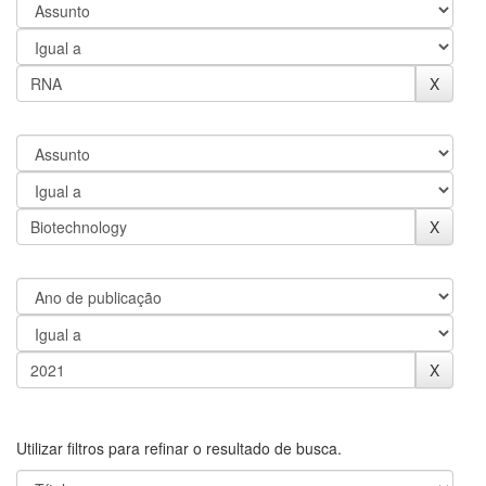
Utilizar filtros para refinar o resultado de busca.