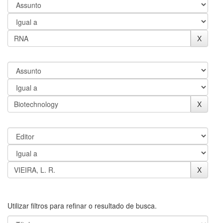
Utilizar filtros para refinar o resultado de busca.