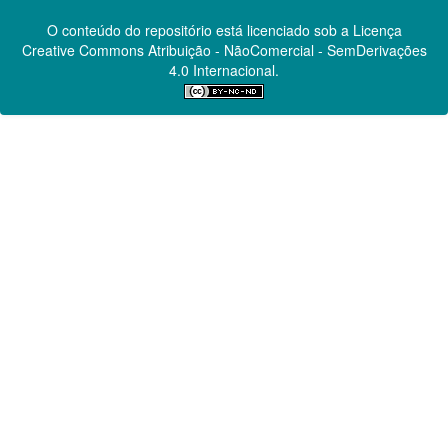
O conteúdo do repositório está licenciado sob a Licença
Creative Commons
Atribuição - NãoComercial - SemDerivações
4.0 Internacional.