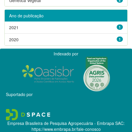
Genética Vegetal
Ano de publicação
2021
1
2020
1
Indexado por
Suportado por
Empresa Brasileira de Pesquisa Agropecuária - Embrapa
SAC:
https://www.embrapa.br/fale-conosco