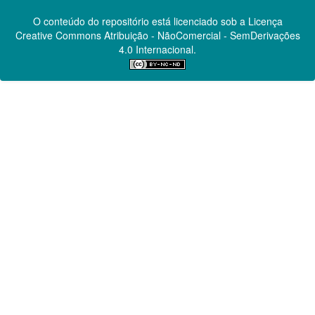
O conteúdo do repositório está licenciado sob a Licença
Creative Commons
Atribuição - NãoComercial - SemDerivações
4.0 Internacional.