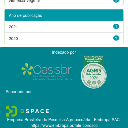
Genética Vegetal
Ano de publicação
2021
1
2020
1
Indexado por
Suportado por
Empresa Brasileira de Pesquisa Agropecuária - Embrapa
SAC:
https://www.embrapa.br/fale-conosco