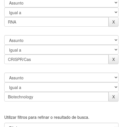
Utilizar filtros para refinar o resultado de busca.