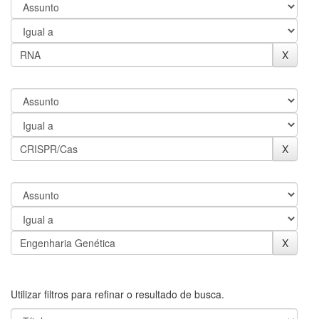
Utilizar filtros para refinar o resultado de busca.