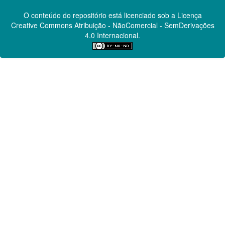
O conteúdo do repositório está licenciado sob a Licença
Creative Commons
Atribuição - NãoComercial - SemDerivações
4.0 Internacional.