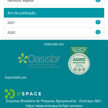
Genética Vegetal
Ano de publicação
2021
1
2020
1
Indexado por
Suportado por
Empresa Brasileira de Pesquisa Agropecuária - Embrapa
SAC:
https://www.embrapa.br/fale-conosco