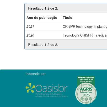
Resultado 1-2 de 2.
Ano de publicação
Título
2021
CRISPR technology in plant g
2020
Tecnologia CRISPR na edição 
Resultado 1-2 de 2.
Indexado por