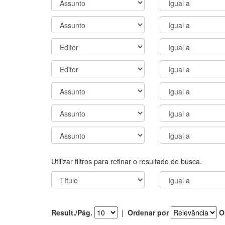
Utilizar filtros para refinar o resultado de busca.
Result./Pág.
|
Ordenar por
O