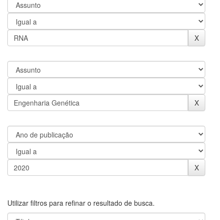
Utilizar filtros para refinar o resultado de busca.