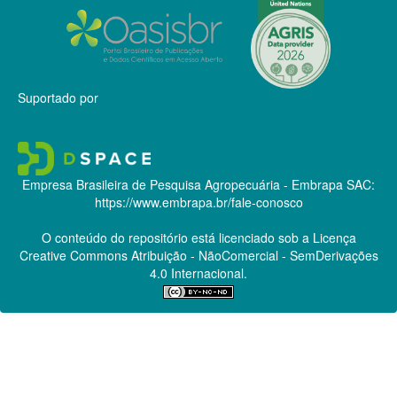
Suportado por
Empresa Brasileira de Pesquisa Agropecuária - Embrapa
SAC:
https://www.embrapa.br/fale-conosco
O conteúdo do repositório está licenciado sob a Licença
Creative Commons
Atribuição - NãoComercial - SemDerivações
4.0 Internacional.