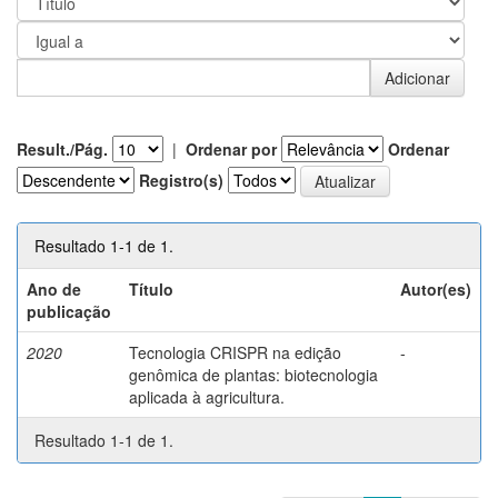
Result./Pág.
|
Ordenar por
Ordenar
Registro(s)
Resultado 1-1 de 1.
Ano de
Título
Autor(es)
publicação
2020
Tecnologia CRISPR na edição
-
genômica de plantas: biotecnologia
aplicada à agricultura.
Resultado 1-1 de 1.