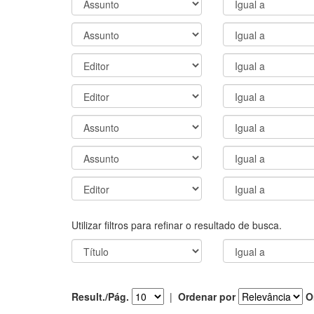
Utilizar filtros para refinar o resultado de busca.
Result./Pág.
|
Ordenar por
O