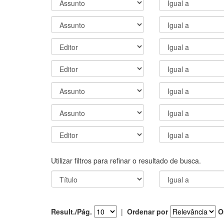
Utilizar filtros para refinar o resultado de busca.
Result./Pág.
|
Ordenar por
O