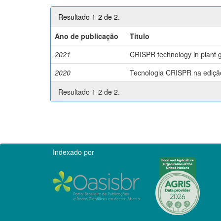
Resultado 1-2 de 2.
Ano de publicação
Título
2021
CRISPR technology in plant g
2020
Tecnologia CRISPR na edição 
Resultado 1-2 de 2.
Indexado por