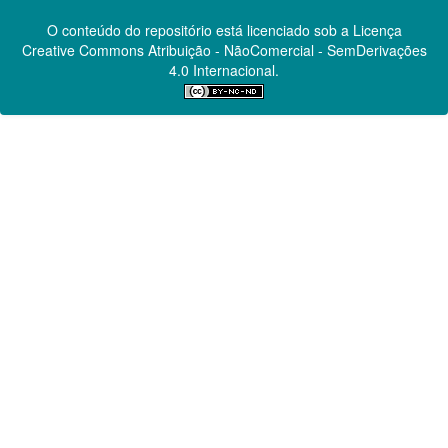
O conteúdo do repositório está licenciado sob a Licença
Creative Commons
Atribuição - NãoComercial - SemDerivações
4.0 Internacional.