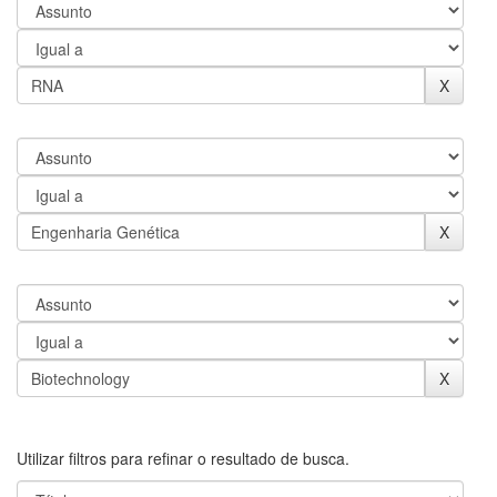
Utilizar filtros para refinar o resultado de busca.