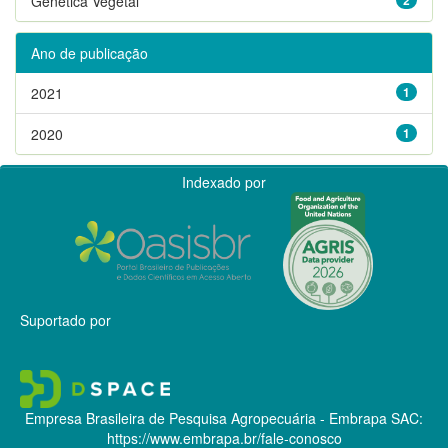
Genética Vegetal
Ano de publicação
2021
1
2020
1
Indexado por
Suportado por
Empresa Brasileira de Pesquisa Agropecuária - Embrapa
SAC:
https://www.embrapa.br/fale-conosco